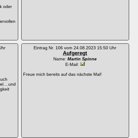
k oder
ervollen
Uhr
Eintrag Nr. 106 vom 24.08.2023 15:50 Uhr
Aufgeregt
Name:
Martin Spinne
E-Mail:
Freue mich bereits auf das nächste Mal!
such
el....und
gkeit